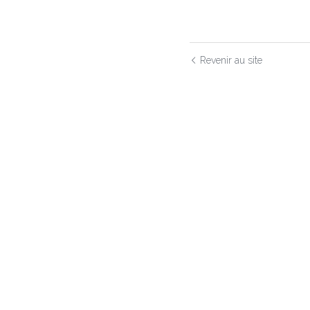
Revenir au site